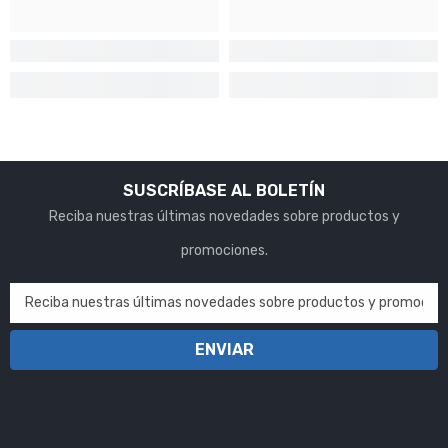
SUSCRÍBASE AL BOLETÍN
Reciba nuestras últimas novedades sobre productos y
promociones.
Reciba nuestras últimas novedades sobre productos y promocion
ENVIAR