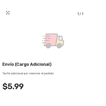
1
/
1
Envío (cargo Adicional)
Tarifa adicional por reenviar el pedido.
$5.99