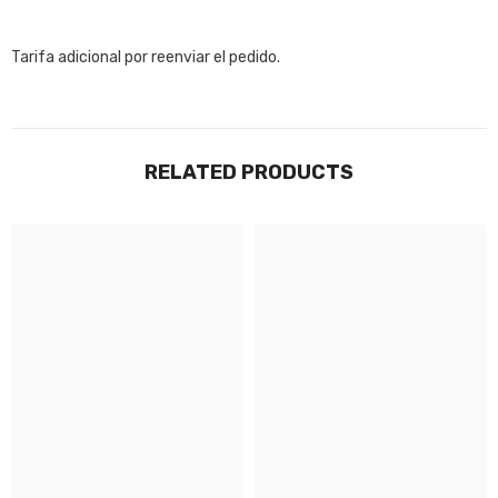
Tarifa adicional por reenviar el pedido.
RELATED PRODUCTS