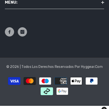
MENU:
© 2026 | Todos Los Derechos Reservados Por Hyggear.com
Payment
methods