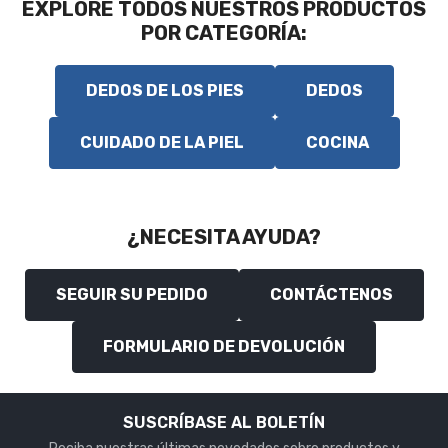
EXPLORE TODOS NUESTROS PRODUCTOS
POR CATEGORÍA:
DEDOS DE LOS PIES
DEDOS
CUIDADO DE LA PIEL
COCINA
¿NECESITA AYUDA?
SEGUIR SU PEDIDO
CONTÁCTENOS
FORMULARIO DE DEVOLUCIÓN
SUSCRÍBASE AL BOLETÍN