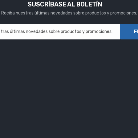
SUSCRÍBASE AL BOLETÍN
Reciba nuestras últimas novedades sobre productos y promociones.
E
tras últimas novedades sobre productos y promociones.