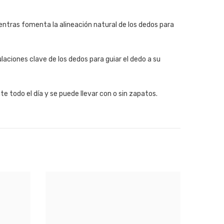
mientras fomenta la alineación natural de los dedos para
laciones clave de los dedos para guiar el dedo a su
e todo el día y se puede llevar con o sin zapatos.