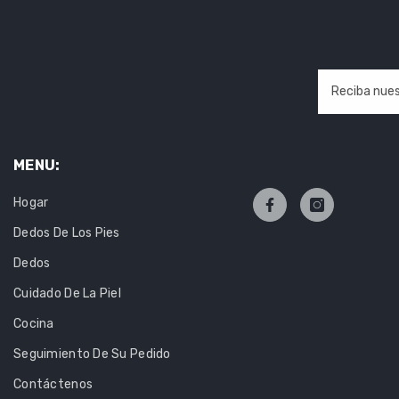
Reciba nues
MENU:
Hogar
Dedos De Los Pies
Dedos
Cuidado De La Piel
Cocina
Seguimiento De Su Pedido
Contáctenos