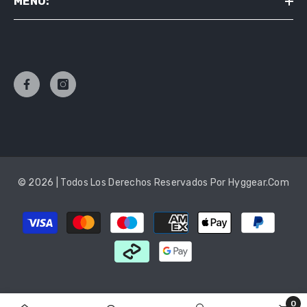
MENU:
© 2026 | Todos Los Derechos Reservados Por Hyggear.com
Payment
methods
0