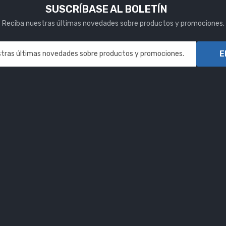
SUSCRÍBASE AL BOLETÍN
Reciba nuestras últimas novedades sobre productos y promociones.
E
tras últimas novedades sobre productos y promociones.