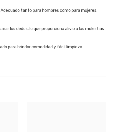
illo. Adecuado tanto para hombres como para mujeres,
arar los dedos, lo que proporciona alivio a las molestias
eñado para brindar comodidad y fácil limpieza.