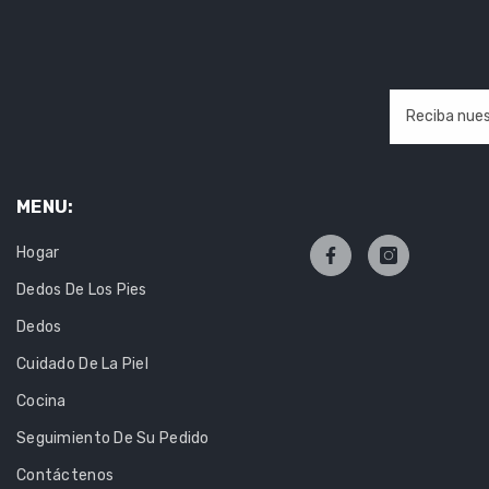
Reciba nues
MENU:
Hogar
Dedos De Los Pies
Dedos
Cuidado De La Piel
Cocina
Seguimiento De Su Pedido
Contáctenos